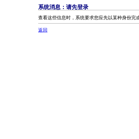
系统消息：
请先登录
查看这些信息时，系统要求您应先以某种身份完成
返回