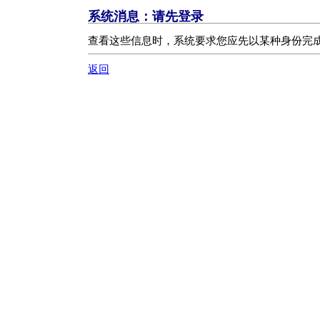
系统消息：
请先登录
查看这些信息时，系统要求您应先以某种身份完成
返回